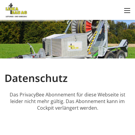
Datenschutz
Das PrivacyBee Abonnement für diese Webseite ist
leider nicht mehr gültig. Das Abonnement kann im
Cockpit verlängert werden.