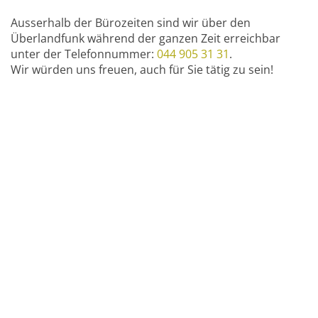
Ausserhalb der Bürozeiten sind wir über den
Überlandfunk während der ganzen Zeit erreichbar
unter der Telefonnummer:
044 905 31 31
.
Wir würden uns freuen, auch für Sie tätig zu sein!