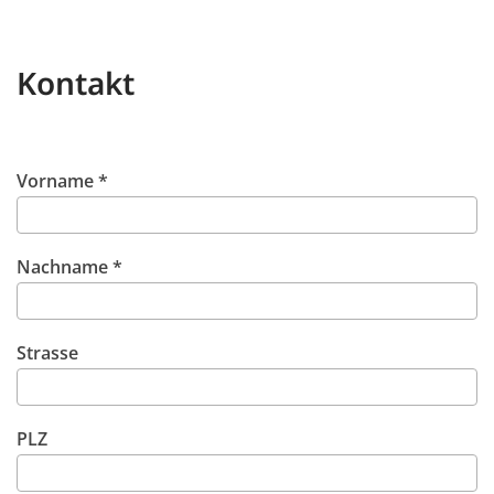
Kontakt
Vorname *
Nachname *
Strasse
PLZ