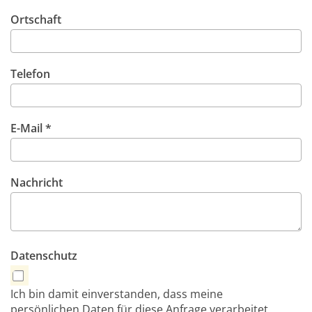
Ortschaft
Telefon
E-Mail *
Nachricht
Datenschutz
Ich bin damit einverstanden, dass meine
persönlichen Daten für diese Anfrage verarbeitet