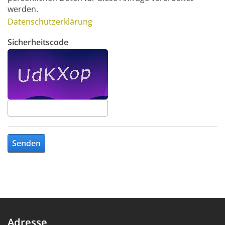
werden.
Datenschutzerklärung
Sicherheitscode
Senden
Adresse