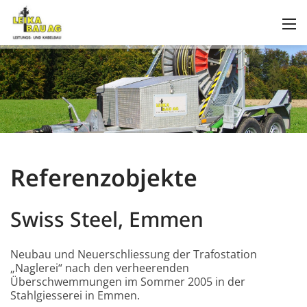
Referenzobjekte
Swiss Steel, Emmen
Neubau und Neuerschliessung der Trafostation
„Naglerei“ nach den verheerenden
Überschwemmungen im Sommer 2005 in der
Stahlgiesserei in Emmen.